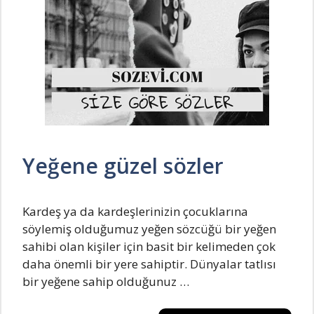
Yeğene güzel sözler
Kardeş ya da kardeşlerinizin çocuklarına
söylemiş olduğumuz yeğen sözcüğü bir yeğen
sahibi olan kişiler için basit bir kelimeden çok
daha önemli bir yere sahiptir. Dünyalar tatlısı
bir yeğene sahip olduğunuz …