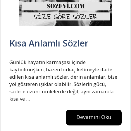
Kısa Anlamlı Sözler
Günlük hayatın karmaşası içinde
kaybolmuşken, bazen birkaç kelimeyle ifade
edilen kısa anlamlı sözler, derin anlamlar, bize
yol gösteren ışıklar olabilir. Sözlerin gücü,
sadece uzun cümlelerde değil, aynı zamanda
kısa ve …
Devamını Oku