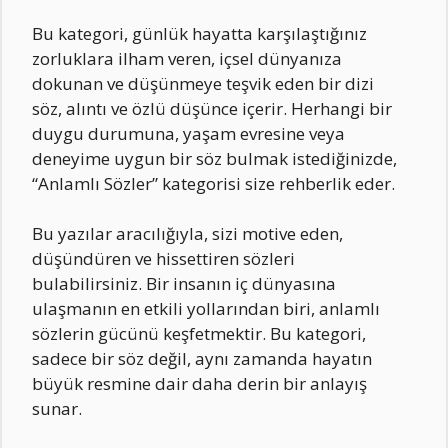
Bu kategori, günlük hayatta karşılaştığınız
zorluklara ilham veren, içsel dünyanıza
dokunan ve düşünmeye teşvik eden bir dizi
söz, alıntı ve özlü düşünce içerir. Herhangi bir
duygu durumuna, yaşam evresine veya
deneyime uygun bir söz bulmak istediğinizde,
“Anlamlı Sözler” kategorisi size rehberlik eder.
Bu yazılar aracılığıyla, sizi motive eden,
düşündüren ve hissettiren sözleri
bulabilirsiniz. Bir insanın iç dünyasına
ulaşmanın en etkili yollarından biri, anlamlı
sözlerin gücünü keşfetmektir. Bu kategori,
sadece bir söz değil, aynı zamanda hayatın
büyük resmine dair daha derin bir anlayış
sunar.