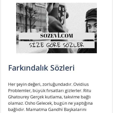
Farkındalık Sözleri
Her şeyin değeri, zorluğundadır. Ovidius
Problemler, büyük fırsatları gizlerler. Ritu
Ghatourey Gerçek kutlama, takvime bağlı
olamaz. Osho Gelecek, bugün ne yaptığına
bağlıdır. Mamatma Gandhi Başkalarını