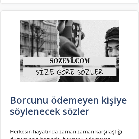
Borcunu ödemeyen kişiye
söylenecek sözler
Herkesin hayatında zaman zaman karşılaştığı