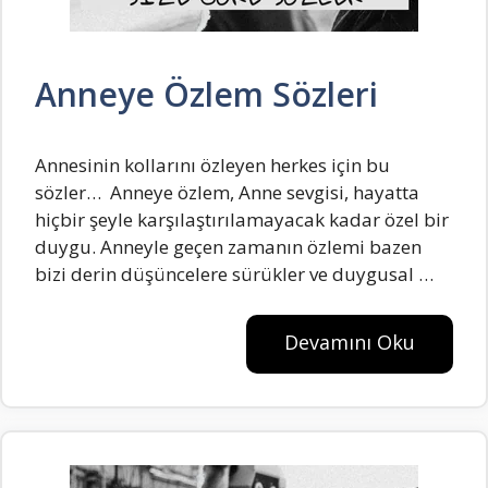
Anneye Özlem Sözleri
Annesinin kollarını özleyen herkes için bu
sözler… Anneye özlem, Anne sevgisi, hayatta
hiçbir şeyle karşılaştırılamayacak kadar özel bir
duygu. Anneyle geçen zamanın özlemi bazen
bizi derin düşüncelere sürükler ve duygusal …
Devamını Oku