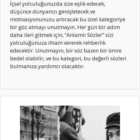
İçsel yolculuğunuzda size eşlik edecek,
düşünce dünyanızı genişletecek ve
motivasyonunuzu artıracak bu özel kategoriye
bir göz atmayı unutmayın. Her gün bir adım
daha ileri gitmek için, “Anlamlı Sözler” sizi
yolculuğunuza ilham vererek rehberlik
edecektir. Unutmayın, bir söz bazen bir ömre
bedel olabilir, ve bu kategori, bu değerli sözleri
bulmanıza yardımcı olacaktır.