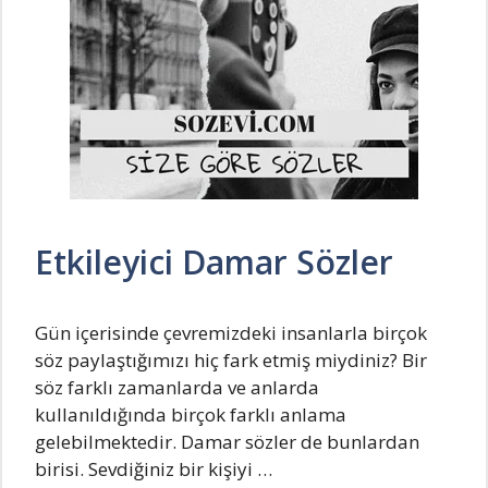
Etkileyici Damar Sözler
Gün içerisinde çevremizdeki insanlarla birçok
söz paylaştığımızı hiç fark etmiş miydiniz? Bir
söz farklı zamanlarda ve anlarda
kullanıldığında birçok farklı anlama
gelebilmektedir. Damar sözler de bunlardan
birisi. Sevdiğiniz bir kişiyi …