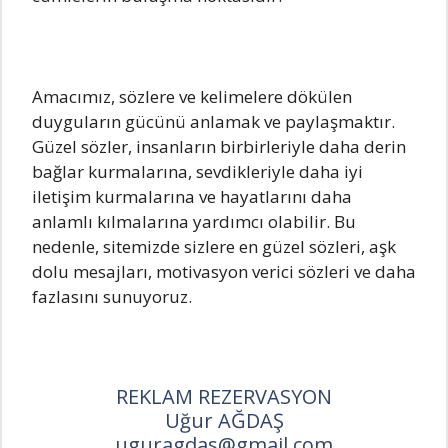
Amacımız, sözlere ve kelimelere dökülen
duyguların gücünü anlamak ve paylaşmaktır.
Güzel sözler, insanların birbirleriyle daha derin
bağlar kurmalarına, sevdikleriyle daha iyi
iletişim kurmalarına ve hayatlarını daha
anlamlı kılmalarına yardımcı olabilir. Bu
nedenle, sitemizde sizlere en güzel sözleri, aşk
dolu mesajları, motivasyon verici sözleri ve daha
fazlasını sunuyoruz.
REKLAM REZERVASYON
Uğur AĞDAŞ
uguragdas@gmail.com