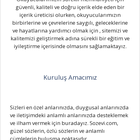
güvenli, kaliteli ve doğru içerik elde eden bir
içerik üreticisi olurken, okuyucularımızın
birbirlerine ve çevrelerine saygılı, geleceklerine
ve hayatlarına yardımcı olmak için , sitemizi ve
kalitemizi geliştirmek adına sürekli bir eğitim ve
iyileştirme içerisinde olmasını sağlamaktayız.
Kuruluş Amacımız
Sizleri en özel anlarınızda, duygusal anlarınızda
ve iletişimdeki anlamlı anlarınızda desteklemek
ve ilham vermek için buradayız. Sozevi.com,
güzel sözlerin, özlü sözlerin ve anlamlı
cümlelerin buluşma noktasıdır.