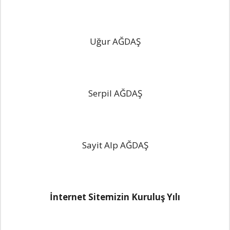
Uğur AĞDAŞ
Serpil AĞDAŞ
Sayit Alp AĞDAŞ
İnternet Sitemizin Kuruluş Yılı