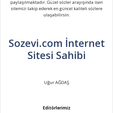
paylaşılmaktadır. Güzel sözler arayışında isen
sitemizi takip ederek en güncel kaliteli sözlere
ulaşabilirsin.
Sozevi.com İnternet
Sitesi Sahibi
Uğur AĞDAŞ
Editörlerimiz