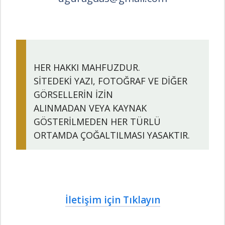
HER HAKKI MAHFUZDUR.
SİTEDEKİ YAZI, FOTOĞRAF VE DİĞER
GÖRSELLERİN İZİN
ALINMADAN VEYA KAYNAK
GÖSTERİLMEDEN HER TÜRLÜ
ORTAMDA ÇOĞALTILMASI YASAKTIR.
İletişim için Tıklayın