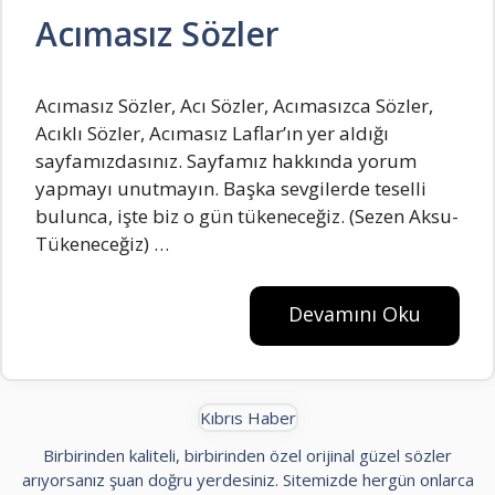
Acımasız Sözler
Acımasız Sözler, Acı Sözler, Acımasızca Sözler,
Acıklı Sözler, Acımasız Laflar’ın yer aldığı
sayfamızdasınız. Sayfamız hakkında yorum
yapmayı unutmayın. Başka sevgilerde teselli
bulunca, işte biz o gün tükeneceğiz. (Sezen Aksu-
Tükeneceğiz) …
Devamını Oku
Kıbrıs Haber
Birbirinden kaliteli, birbirinden özel orijinal güzel sözler
arıyorsanız şuan doğru yerdesiniz. Sitemizde hergün onlarca