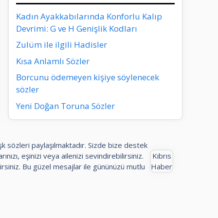
Kadın Ayakkabılarında Konforlu Kalıp
Devrimi: G ve H Genişlik Kodları
Zulüm ile ilgili Hadisler
Kısa Anlamlı Sözler
Borcunu ödemeyen kişiye söylenecek
sözler
Yeni Doğan Toruna Sözler
aşk sözleri paylaşılmaktadır. Sizde bize destek
ınızı, eşinizi veya ailenizi sevindirebilirsiniz.
Kıbrıs
rsiniz. Bu güzel mesajlar ile gününüzü mutlu
Haber