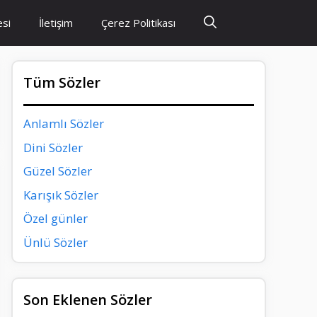
esi
İletişim
Çerez Politikası
Tüm Sözler
Anlamlı Sözler
Dini Sözler
Güzel Sözler
Karışık Sözler
Özel günler
Ünlü Sözler
Son Eklenen Sözler