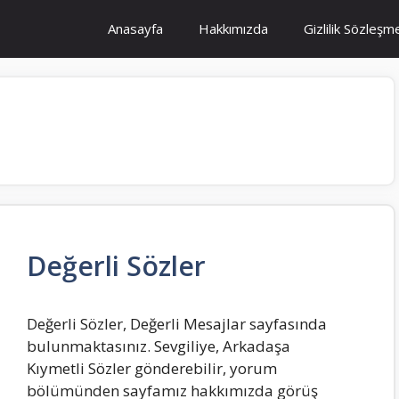
Anasayfa
Hakkımızda
Gizlilik Sözleşm
Değerli Sözler
Değerli Sözler, Değerli Mesajlar sayfasında
bulunmaktasınız. Sevgiliye, Arkadaşa
Kıymetli Sözler gönderebilir, yorum
bölümünden sayfamız hakkımızda görüş