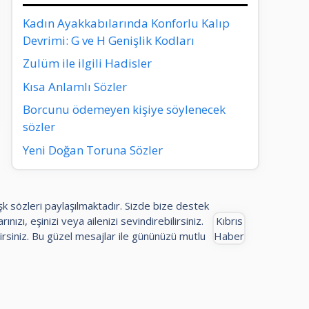
Kadın Ayakkabılarında Konforlu Kalıp
Devrimi: G ve H Genişlik Kodları
Zulüm ile ilgili Hadisler
Kısa Anlamlı Sözler
Borcunu ödemeyen kişiye söylenecek
sözler
Yeni Doğan Toruna Sözler
aşk sözleri paylaşılmaktadır. Sizde bize destek
ınızı, eşinizi veya ailenizi sevindirebilirsiniz.
Kıbrıs
rsiniz. Bu güzel mesajlar ile gününüzü mutlu
Haber