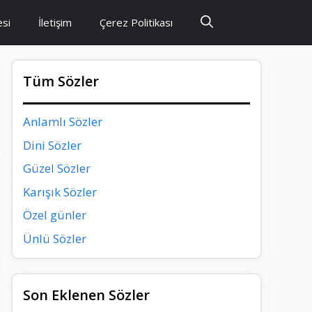
esi
İletişim
Çerez Politikası
Tüm Sözler
Anlamlı Sözler
Dini Sözler
Güzel Sözler
Karışık Sözler
Özel günler
Ünlü Sözler
Son Eklenen Sözler