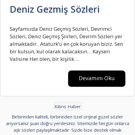
Deniz Gezmiş Sözleri
Sayfamızda Deniz Geçmiş Sözleri, Devrimci
Sözleri, Deniz Geçmiş Şiirleri, Devrim Sözleri yer
almaktadır. Atatürk’ü en çok koruyan biziz. Sen
bir kulsun, kul olarak kalacaksın… Kayseri
Valisine Her ölen, bir kişilik …
Devamını Oku
Kıbrıs Haber
Birbirinden kaliteli, birbirinden özel orijinal güzel sözler
arıyorsanız şuan doğru yerdesiniz. Sitemizde hergün onlarca
aşk sözleri paylaşılmaktadır. Sizde bize destek olmak