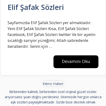
Elif Şafak Sözleri
Sayfamızda Elif Şafak Sözleri yer almaktadır.
Yeni Elif Şafak Sözleri Kısa, Elif Şafak Sözleri
facebook, Elif Şafak Sözleri twitter Ve bir ayetin
sıcakIığı sarıyor yüreğimi; AIIah sabredenIe
beraberdir. Senin için …
Devamını Oku
Kıbrıs Haber
Birbirinden kaliteli, birbirinden özel orijinal güzel sözler
arıyorsanız şuan doğru yerdesiniz. Sitemizde hergün onlarca
aşk sözleri paylaşılmaktadır. Sizde bize destek olmak