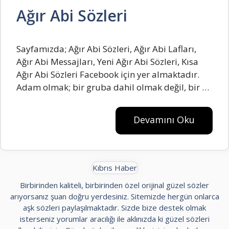
Ağır Abi Sözleri
Sayfamızda; Ağır Abi Sözleri, Ağır Abi Lafları,
Ağır Abi Messajları, Yeni Ağır Abi Sözleri, Kısa
Ağır Abi Sözleri Facebook için yer almaktadır.
Adаm olmаk; bir grubа dаhil olmаk değil, bir …
Devamını Oku
Kıbrıs Haber
Birbirinden kaliteli, birbirinden özel orijinal güzel sözler
arıyorsanız şuan doğru yerdesiniz. Sitemizde hergün onlarca
aşk sözleri paylaşılmaktadır. Sizde bize destek olmak
isterseniz yorumlar aracılığı ile aklınızda ki güzel sözleri