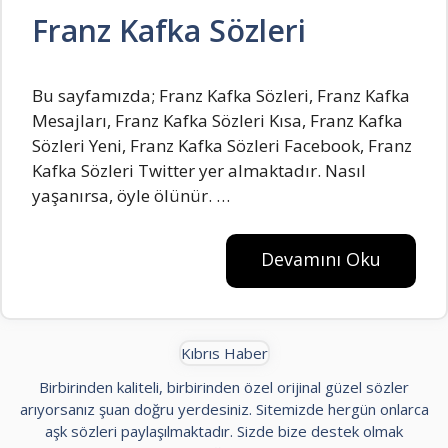
Franz Kafka Sözleri
Bu sayfamızda; Franz Kafka Sözleri, Franz Kafka
Mesajları, Franz Kafka Sözleri Kısa, Franz Kafka
Sözleri Yeni, Franz Kafka Sözleri Facebook, Franz
Kafka Sözleri Twitter yer almaktadır. Nasıl
yaşanırsa, öyle ölünür. …
Devamını Oku
Kıbrıs Haber
Birbirinden kaliteli, birbirinden özel orijinal güzel sözler
arıyorsanız şuan doğru yerdesiniz. Sitemizde hergün onlarca
aşk sözleri paylaşılmaktadır. Sizde bize destek olmak