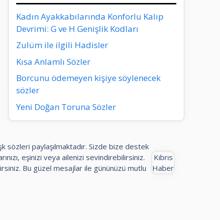
Kadın Ayakkabılarında Konforlu Kalıp
Devrimi: G ve H Genişlik Kodları
Zulüm ile ilgili Hadisler
Kısa Anlamlı Sözler
Borcunu ödemeyen kişiye söylenecek
sözler
Yeni Doğan Toruna Sözler
aşk sözleri paylaşılmaktadır. Sizde bize destek
ınızı, eşinizi veya ailenizi sevindirebilirsiniz.
Kıbrıs
rsiniz. Bu güzel mesajlar ile gününüzü mutlu
Haber