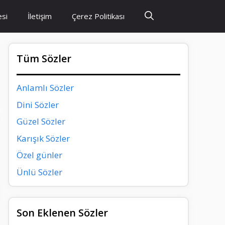
esi
İletişim
Çerez Politikası
Tüm Sözler
Anlamlı Sözler
Dini Sözler
Güzel Sözler
Karışık Sözler
Özel günler
Ünlü Sözler
Son Eklenen Sözler