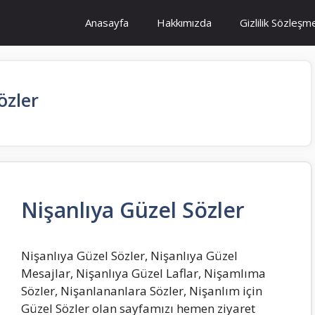
Anasayfa
Hakkımızda
Gizlilik Sözleşm
özler
Nişanlıya Güzel Sözler
Nişanlıya Güzel Sözler, Nişanlıya Güzel
Mesajlar, Nişanlıya Güzel Laflar, Nişamlıma
Sözler, Nişanlananlara Sözler, Nişanlım için
Güzel Sözler olan sayfamızı hemen ziyaret