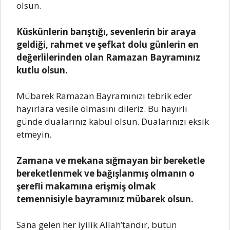
olsun.
Küskünlerin barıştığı, sevenlerin bir araya
geldiği, rahmet ve şefkat dolu günlerin en
değerlilerinden olan Ramazan Bayramınız
kutlu olsun.
Mübarek Ramazan Bayramınızı tebrik eder
hayırlara vesile olmasını dileriz. Bu hayırlı
günde dualarınız kabul olsun. Dualarınızı eksik
etmeyin.
Zamana ve mekana sığmayan bir bereketle
bereketlenmek ve bağışlanmış olmanın o
şerefli makamına erişmiş olmak
temennisiyle bayramınız mübarek olsun.
Sana gelen her iyilik Allah’tandır, bütün