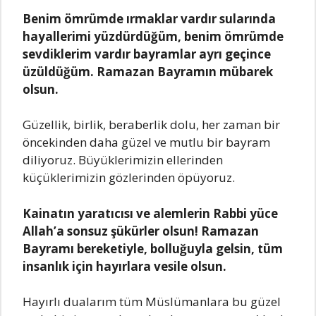
Benim ömrümde ırmaklar vardır sularında
hayallerimi yüzdürdüğüm, benim ömrümde
sevdiklerim vardır bayramlar ayrı geçince
üzüldüğüm. Ramazan Bayramın mübarek
olsun.
Güzellik, birlik, beraberlik dolu, her zaman bir
öncekinden daha güzel ve mutlu bir bayram
diliyoruz. Büyüklerimizin ellerinden
küçüklerimizin gözlerinden öpüyoruz.
Kainatın yaratıcısı ve alemlerin Rabbi yüce
Allah’a sonsuz şükürler olsun! Ramazan
Bayramı bereketiyle, bolluğuyla gelsin, tüm
insanlık için hayırlara vesile olsun.
Hayırlı dualarım tüm Müslümanlara bu güzel