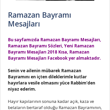
Ramazan Bayramı
Mesajları
Bu sayfamızda Ramazan Bayramı Mesajları,
Ramazan Bayramı Sözleri, Yeni Ramazan
Bayramı Mesajları 2018 Kısa, Ramazan
Bayramı Mesajları Facebook yer almaktadır.
Senin ve ailenin mübarek Ramazan
Bayramını en içten dileklerimle kutlar
hayırlara vesile olmasını yüce Rabbim’den
niyaz ederim.
Hayır kapılarının sonuna kadar açık, kaza ve
belaların bertaraf olduğu Ramazan Bayramının,