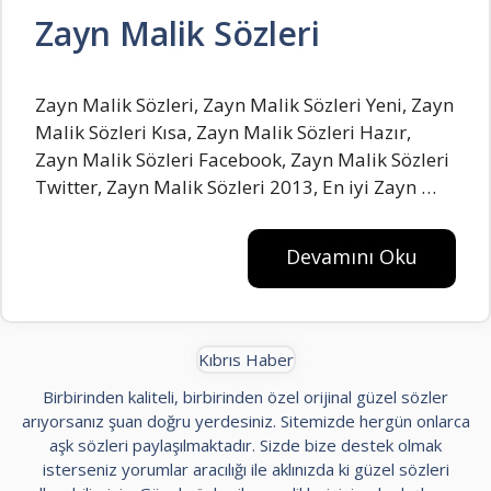
Zayn Malik Sözleri
Zayn Malik Sözleri, Zayn Malik Sözleri Yeni, Zayn
Malik Sözleri Kısa, Zayn Malik Sözleri Hazır,
Zayn Malik Sözleri Facebook, Zayn Malik Sözleri
Twitter, Zayn Malik Sözleri 2013, En iyi Zayn …
Devamını Oku
Kıbrıs Haber
Birbirinden kaliteli, birbirinden özel orijinal güzel sözler
arıyorsanız şuan doğru yerdesiniz. Sitemizde hergün onlarca
aşk sözleri paylaşılmaktadır. Sizde bize destek olmak
isterseniz yorumlar aracılığı ile aklınızda ki güzel sözleri