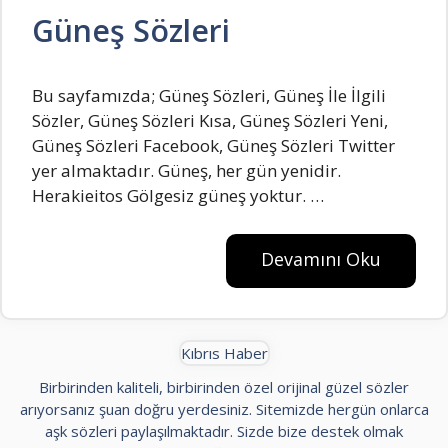
Güneş Sözleri
Bu sayfamızda; Güneş Sözleri, Güneş İle İlgili
Sözler, Güneş Sözleri Kısa, Güneş Sözleri Yeni,
Güneş Sözleri Facebook, Güneş Sözleri Twitter
yer almaktadır. Güneş, her gün yenidir.
Herakieitos Gölgesiz güneş yoktur. …
Devamını Oku
Kıbrıs Haber
Birbirinden kaliteli, birbirinden özel orijinal güzel sözler
arıyorsanız şuan doğru yerdesiniz. Sitemizde hergün onlarca
aşk sözleri paylaşılmaktadır. Sizde bize destek olmak