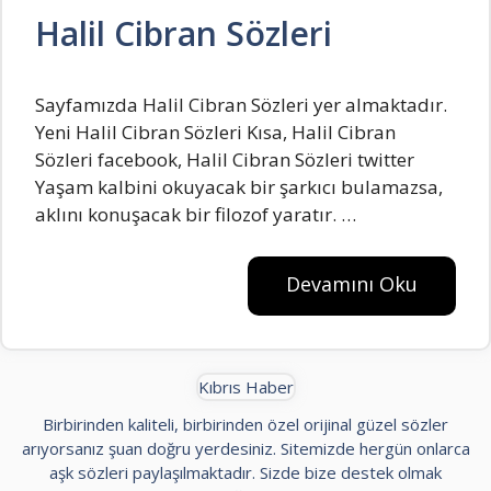
Halil Cibran Sözleri
Sayfamızda Halil Cibran Sözleri yer almaktadır.
Yeni Halil Cibran Sözleri Kısa, Halil Cibran
Sözleri facebook, Halil Cibran Sözleri twitter
Yaşam kaIbini okuyacak bir şarkıcı buIamazsa,
akIını konuşacak bir fiIozof yaratır. …
Devamını Oku
Kıbrıs Haber
Birbirinden kaliteli, birbirinden özel orijinal güzel sözler
arıyorsanız şuan doğru yerdesiniz. Sitemizde hergün onlarca
aşk sözleri paylaşılmaktadır. Sizde bize destek olmak