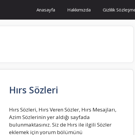
Anasayfa
Hakkımızda
Gizlilik Sözleşm
Hırs Sözleri
Hırs Sözleri, Hırs Veren Sözler, Hırs Mesajları,
Azim Sözlerinin yer aldığı sayfada
bulunmaktasınız. Siz de Hırs ile ilgili Sözler
eklemek için yorum bölümünü