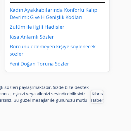
Kadın Ayakkabılarında Konforlu Kalıp
Devrimi: G ve H Genişlik Kodları
Zulüm ile ilgili Hadisler
Kısa Anlamlı Sözler
Borcunu ödemeyen kişiye söylenecek
sözler
Yeni Doğan Toruna Sözler
aşk sözleri paylaşılmaktadır. Sizde bize destek
ınızı, eşinizi veya ailenizi sevindirebilirsiniz.
Kıbrıs
rsiniz. Bu güzel mesajlar ile gününüzü mutlu
Haber