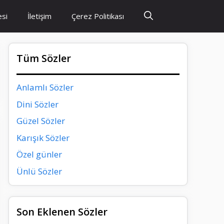
esi
İletişim
Çerez Politikası
Tüm Sözler
Anlamlı Sözler
Dini Sözler
Güzel Sözler
Karışık Sözler
Özel günler
Ünlü Sözler
Son Eklenen Sözler