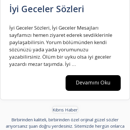
İyi Geceler Sözleri
İyi Geceler Sözleri, İyi Geceler Mesajları
sayfamızı hemen ziyaret ederek sevdiklerinle
paylaşabilirsin. Yorum bölümünden kendi
sözünüzü yada yada yorumunuzu
yazabilirsiniz. Ölüm bir uyku olsa iyi geceler
yazardı mezar taşımda. İyi …
Devamını Oku
Kıbrıs Haber
Birbirinden kaliteli, birbirinden özel orijinal güzel sözler
arıyorsanız şuan doğru yerdesiniz. Sitemizde hergün onlarca