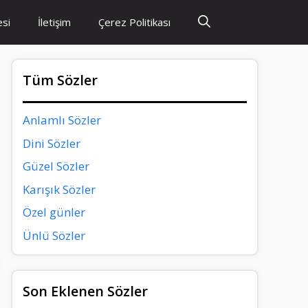
esi
İletişim
Çerez Politikası
Tüm Sözler
Anlamlı Sözler
Dini Sözler
Güzel Sözler
Karışık Sözler
Özel günler
Ünlü Sözler
Son Eklenen Sözler