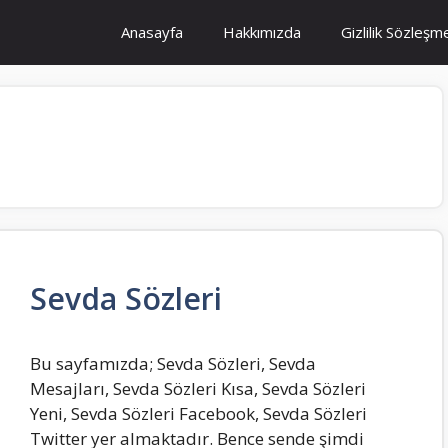
Anasayfa
Hakkımızda
Gizlilik Sözleşm
Sevda Sözleri
Bu sayfamızda; Sevda Sözleri, Sevda
Mesajları, Sevda Sözleri Kısa, Sevda Sözleri
Yeni, Sevda Sözleri Facebook, Sevda Sözleri
Twitter yer almaktadır. Bence sende şimdi