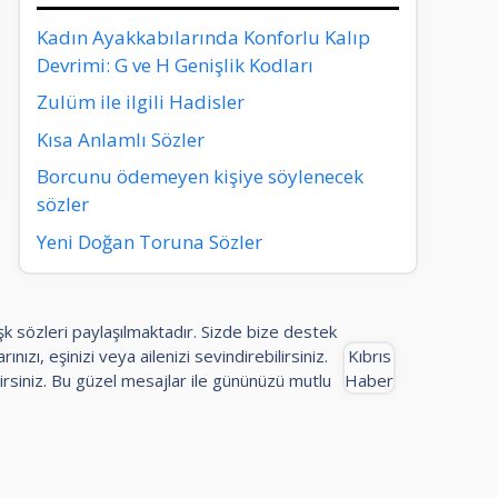
Kadın Ayakkabılarında Konforlu Kalıp
Devrimi: G ve H Genişlik Kodları
Zulüm ile ilgili Hadisler
Kısa Anlamlı Sözler
Borcunu ödemeyen kişiye söylenecek
sözler
Yeni Doğan Toruna Sözler
aşk sözleri paylaşılmaktadır. Sizde bize destek
ınızı, eşinizi veya ailenizi sevindirebilirsiniz.
Kıbrıs
rsiniz. Bu güzel mesajlar ile gününüzü mutlu
Haber