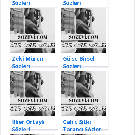
Sözleri
Sözleri
Zeki Müren
Gülse Birsel
Sözleri
Sözleri
İlber Ortaylı
Cahit Sıtkı
Sözleri
Tarancı Sözleri