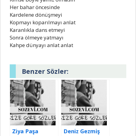
Her bahar öncesinde
Kardelene dönüşmeyi
Kopmayı koparılmayı anlat
Karanlıkla dans etmeyi
Sonra ölmeye yatmayı
Kahpe dünyayı anlat anlat
Benzer Sözler:
Ziya Paşa
Deniz Gezmiş