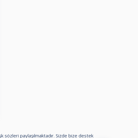
aşk sözleri paylaşılmaktadır. Sizde bize destek