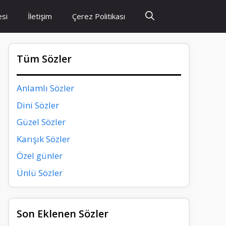
esi
İletişim
Çerez Politikası
Tüm Sözler
Anlamlı Sözler
Dini Sözler
Güzel Sözler
Karışık Sözler
Özel günler
Ünlü Sözler
Son Eklenen Sözler