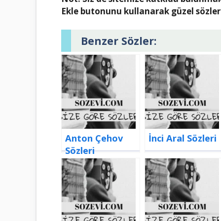
Ekle butonunu kullanarak güzel sözler 
Benzer Sözler:
Anton Çehov
İnci Aral Sözleri
Sözleri