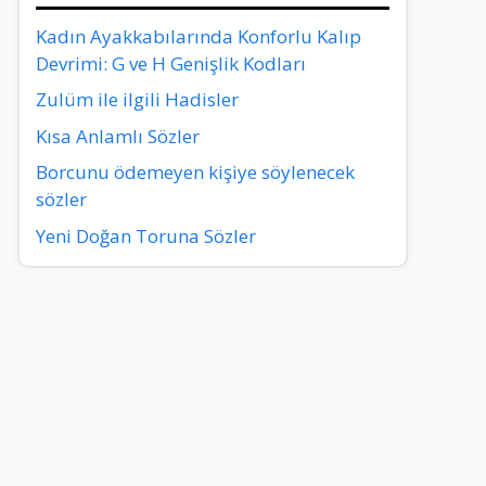
Kadın Ayakkabılarında Konforlu Kalıp
Devrimi: G ve H Genişlik Kodları
Zulüm ile ilgili Hadisler
Kısa Anlamlı Sözler
Borcunu ödemeyen kişiye söylenecek
sözler
Yeni Doğan Toruna Sözler