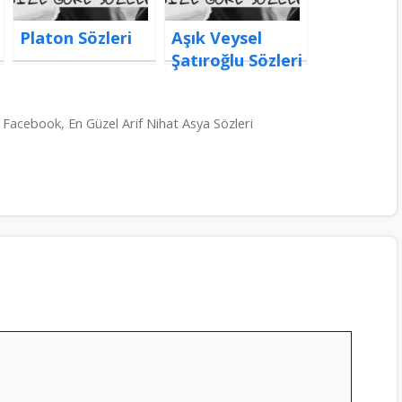
Platon Sözleri
Aşık Veysel
Şatıroğlu Sözleri
ri Facebook
,
En Güzel Arif Nihat Asya Sözleri