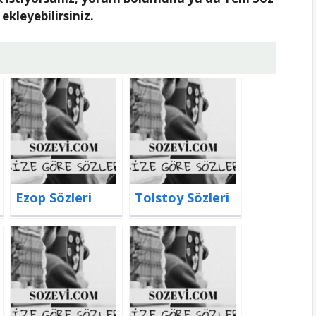
ekleyebilirsiniz.
Ezop Sözleri
Tolstoy Sözleri