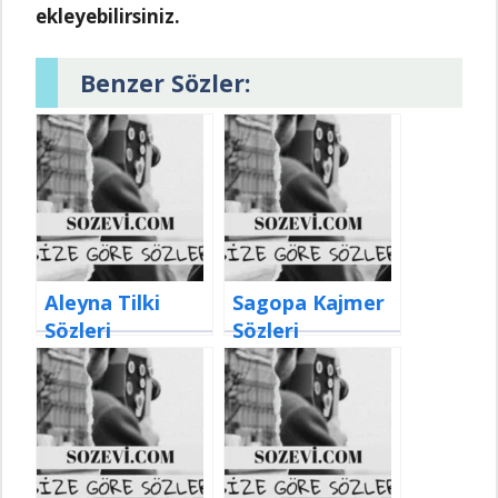
ekleyebilirsiniz.
Benzer Sözler:
Aleyna Tilki
Sagopa Kajmer
Sözleri
Sözleri