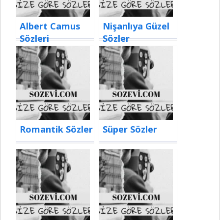
Albert Camus
Nişanlıya Güzel
Sözleri
Sözler
Romantik Sözler
Süper Sözler