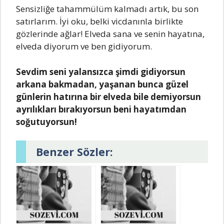
Sensizliğe tahammülüm kalmadı artık, bu son
satırlarım. İyi oku, belki vicdanınla birlikte
gözlerinde ağlar! Elveda sana ve senin hayatına,
elveda diyorum ve ben gidiyorum.
Sevdim seni yalansızca şimdi gidiyorsun
arkana bakmadan, yaşanan bunca güzel
günlerin hatırına bir elveda bile demiyorsun
ayrılıkları bırakıyorsun beni hayatımdan
soğutuyorsun!
Benzer Sözler: