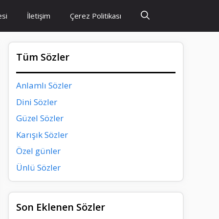
esi
İletişim
Çerez Politikası
Tüm Sözler
Anlamlı Sözler
Dini Sözler
Güzel Sözler
Karışık Sözler
Özel günler
Ünlü Sözler
Son Eklenen Sözler