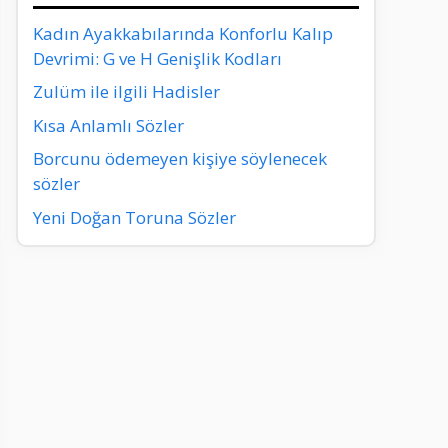
Kadın Ayakkabılarında Konforlu Kalıp
Devrimi: G ve H Genişlik Kodları
Zulüm ile ilgili Hadisler
Kısa Anlamlı Sözler
Borcunu ödemeyen kişiye söylenecek
sözler
Yeni Doğan Toruna Sözler