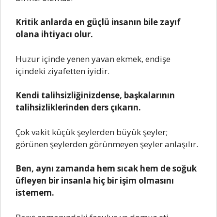
Kritik anlarda en güçlü insanın bile zayıf
olana ihtiyacı olur.
Huzur içinde yenen yavan ekmek, endişe
içindeki ziyafetten iyidir.
Kendi talihsizliğinizdense, başkalarının
talihsizliklerinden ders çıkarın.
Çok vakit küçük şeylerden büyük şeyler;
görünen şeylerden görünmeyen şeyler anlaşılır.
Ben, aynı zamanda hem sıcak hem de soğuk
üfleyen bir insanla hiç bir işim olmasını
istemem.