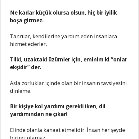
Ne kadar küçük olursa olsun, hiç bir iyilik
boşa gitmez.
Tanrılar, kendilerine yardım eden insanlara
hizmet ederler.
Tilki, uzaktaki üzümler için, eminim ki “onlar
ekşidir” der.
Asla zorluklar içinde olan bir insanın tavsiyesini
dinleme.
Bir kişiye kol yardımı gerekli iken, dil
yardımından ne çıkar!
Elinde olanla kanaat etmelidir. İnsan her şeyde
birinci olamaz.