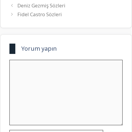
Deniz Gezmiş Sözleri
Fidel Castro Sözleri
Yorum yapın
Yorum