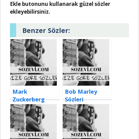
Ekle butonunu kullanarak güzel sözler
ekleyebilirsiniz.
Benzer Sözler:
Mark
Bob Marley
Zuckerberg
Sözleri
Sözleri