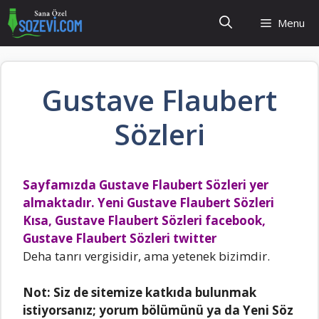
İçeriğe
Menu
atla
Gustave Flaubert
Sözleri
Sayfamızda Gustave Flaubert Sözleri yer
almaktadır. Yeni Gustave Flaubert Sözleri
Kısa, Gustave Flaubert Sözleri facebook,
Gustave Flaubert Sözleri twitter
Deha tanrı vergisidir, ama yetenek bizimdir.
Not:
Siz de sitemize katkıda bulunmak
istiyorsanız; yorum bölümünü ya da Yeni Söz