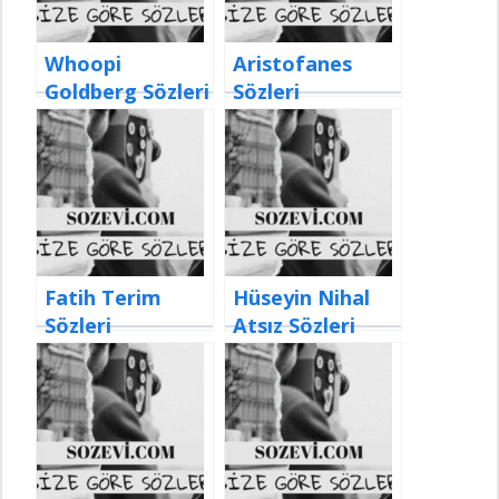
Whoopi
Aristofanes
Goldberg Sözleri
Sözleri
Fatih Terim
Hüseyin Nihal
Sözleri
Atsız Sözleri