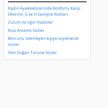
Kadın Ayakkabılarında Konforlu Kalıp
Devrimi: G ve H Genişlik Kodları
Zulüm ile ilgili Hadisler
Kısa Anlamlı Sözler
Borcunu ödemeyen kişiye söylenecek
sözler
Yeni Doğan Toruna Sözler