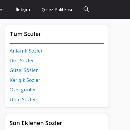
esi
İletişim
Çerez Politikası
Tüm Sözler
Anlamlı Sözler
Dini Sözler
Güzel Sözler
Karışık Sözler
Özel günler
Ünlü Sözler
Son Eklenen Sözler