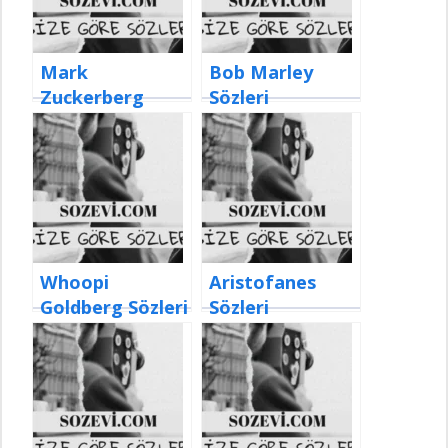
Mark
Bob Marley
Zuckerberg
Sözleri
Sözleri
Whoopi
Aristofanes
Goldberg Sözleri
Sözleri