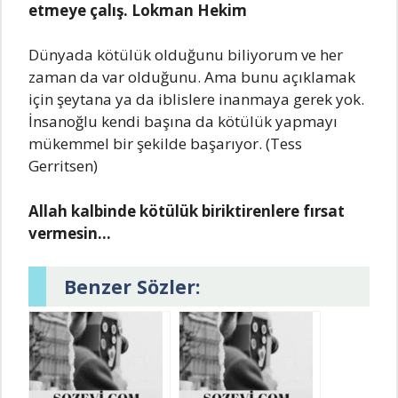
etmeye çalış. Lokman Hekim
Dünyada kötülük olduğunu biliyorum ve her
zaman da var olduğunu. Ama bunu açıklamak
için şeytana ya da iblislere inanmaya gerek yok.
İnsanoğlu kendi başına da kötülük yapmayı
mükemmel bir şekilde başarıyor. (Tess
Gerritsen)
Allah kalbinde kötülük biriktirenlere fırsat
vermesin…
Benzer Sözler: