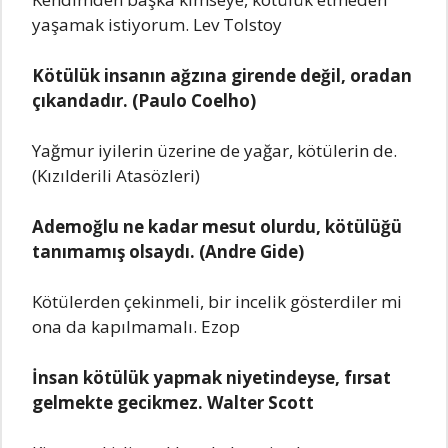
yaşamak istiyorum. Lev Tolstoy
Kötülük insanın ağzına girende değil, oradan
çıkandadır. (Paulo Coelho)
Yağmur iyilerin üzerine de yağar, kötülerin de.
(Kızılderili Atasözleri)
Ademoğlu ne kadar mesut olurdu, kötülüğü
tanımamış olsaydı. (Andre Gide)
Kötülerden çekinmeli, bir incelik gösterdiler mi
ona da kapılmamalı. Ezop
İnsan kötülük yapmak niyetindeyse, fırsat
gelmekte gecikmez. Walter Scott