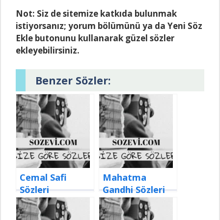
Not: Siz de sitemize katkıda bulunmak
istiyorsanız; yorum bölümünü ya da Yeni Söz
Ekle butonunu kullanarak güzel sözler
ekleyebilirsiniz.
Benzer Sözler:
Cemal Safi
Mahatma
Sözleri
Gandhi Sözleri