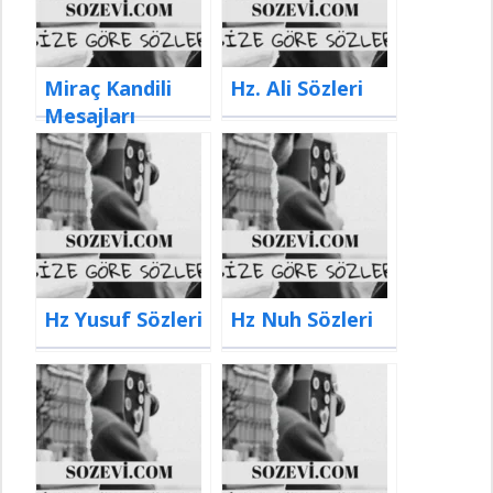
Miraç Kandili
Hz. Ali Sözleri
Mesajları
Hz Yusuf Sözleri
Hz Nuh Sözleri