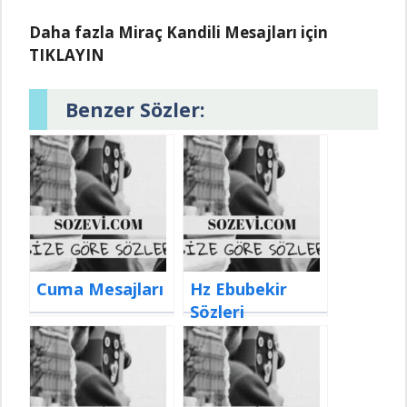
Daha fazla Miraç Kandili Mesajları için
TIKLAYIN
Benzer Sözler:
Cuma Mesajları
Hz Ebubekir
Sözleri