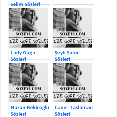
Selim Sözleri
Lady Gaga
Şeyh Şamil
Sözleri
Sözleri
Nazan Bekiroğlu
Caner Taslaman
Sözleri
Sözleri