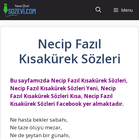
İçeriğe
Menu
atla
Necip Fazıl
Kısakürek Sözleri
Bu sayfamızda Necip Fazıl Kısakürek Sözleri,
Necip Fazıl Kısakürek Sözleri Yeni, Necip
Fazıl Kısakürek Sözleri Kısa, Necip Fazıl
Kısakürek Sözleri Facebook yer almaktadır.
Ne hasta bekler sabahı,
Ne taze ölüyü mezar,
Ne de şeytan bir günahı,