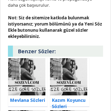
daha çok başvuruIur.
Not:
Siz de sitemize katkıda bulunmak
istiyorsanız; yorum bölümünü ya da Yeni Söz
Ekle butonunu kullanarak güzel sözler
ekleyebilirsiniz.
Benzer Sözler:
Mevlana Sözleri
Kazım Koyuncu
Sözleri