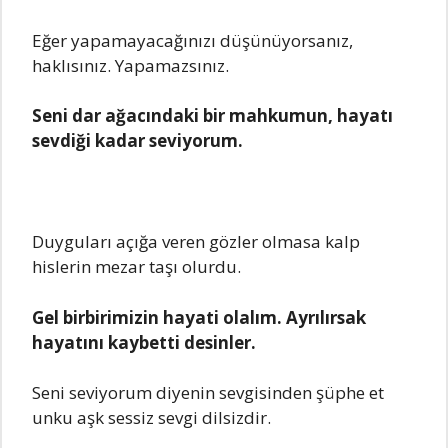
Eğer yapamayacağınızı düşünüyorsanız,
haklısınız. Yapamazsınız.
Seni dar ağacındaki bir mahkumun, hayatı
sevdiği kadar seviyorum.
Duyguları açığa veren gözler olmasa kalp
hislerin mezar taşı olurdu.
Gel birbirimizin hayati olalım. Ayrılırsak
hayatını kaybetti desinler.
Seni seviyorum diyenin sevgisinden şüphe et
unku aşk sessiz sevgi dilsizdir.