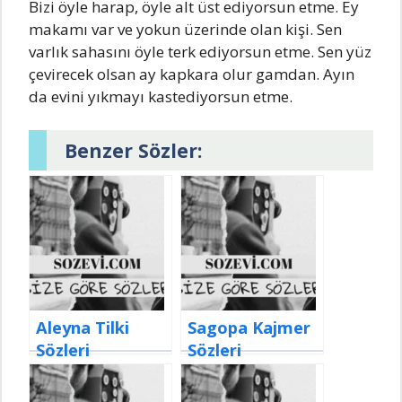
Bizi öyle harap, öyle alt üst ediyorsun etme. Ey
makamı var ve yokun üzerinde olan kişi. Sen
varlık sahasını öyle terk ediyorsun etme. Sen yüz
çevirecek olsan ay kapkara olur gamdan. Ayın
da evini yıkmayı kastediyorsun etme.
Benzer Sözler:
Aleyna Tilki
Sagopa Kajmer
Sözleri
Sözleri