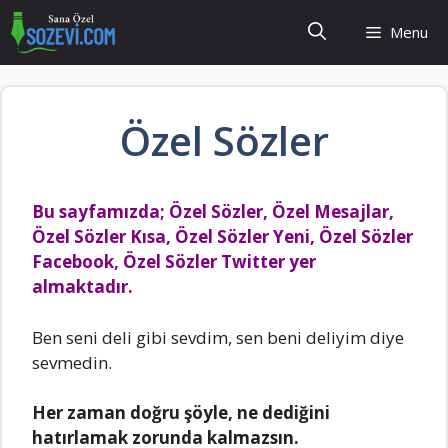
İçeriğe
Menu
atla
Özel Sözler
Bu sayfamızda; Özel Sözler, Özel Mesajlar,
Özel Sözler Kısa, Özel Sözler Yeni, Özel Sözler
Facebook, Özel Sözler Twitter yer
almaktadır.
Ben seni deli gibi sevdim, sen beni deliyim diye
sevmedin.
Her zaman doğru şöyle, ne dediğini
hatırlamak zorunda kalmazsın.