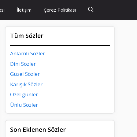
esi
İletişim
Çerez Politikası
Tüm Sözler
Anlamlı Sözler
Dini Sözler
Güzel Sözler
Karışık Sözler
Özel günler
Ünlü Sözler
Son Eklenen Sözler