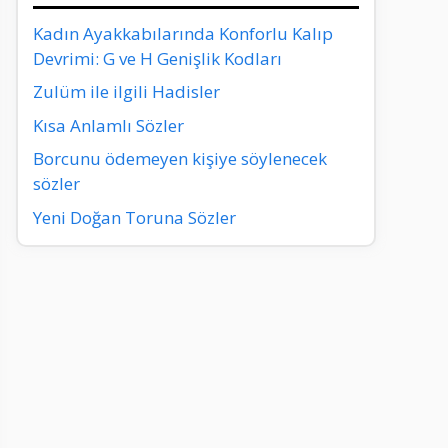
Kadın Ayakkabılarında Konforlu Kalıp
Devrimi: G ve H Genişlik Kodları
Zulüm ile ilgili Hadisler
Kısa Anlamlı Sözler
Borcunu ödemeyen kişiye söylenecek
sözler
Yeni Doğan Toruna Sözler