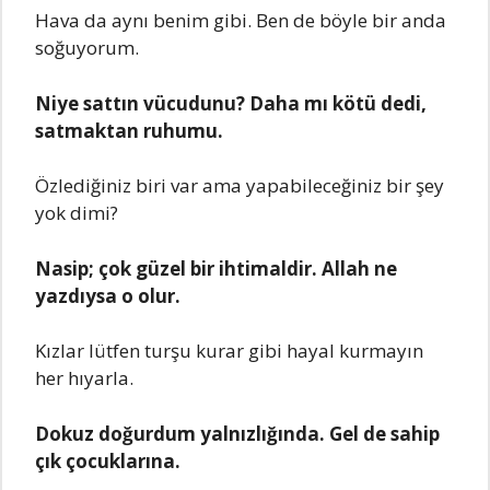
Hava da aynı benim gibi. Ben de böyle bir anda
soğuyorum.
Niye sattın vücudunu? Daha mı kötü dedi,
satmaktan ruhumu.
Özlediğiniz biri var ama yapabileceğiniz bir şey
yok dimi?
Nasip; çok güzel bir ihtimaldir. Allah ne
yazdıysa o olur.
Kızlar lütfen turşu kurar gibi hayal kurmayın
her hıyarla.
Dokuz doğurdum yalnızlığında. Gel de sahip
çık çocuklarına.