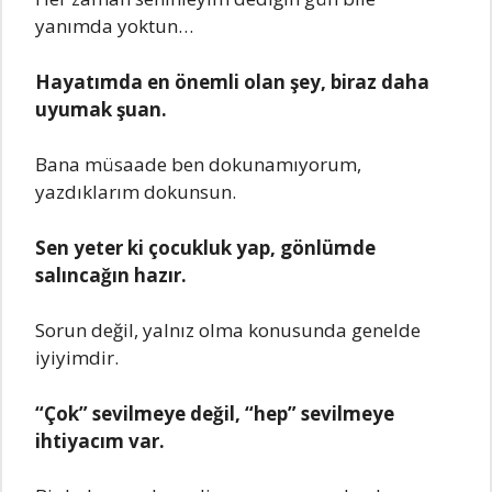
yanımda yoktun…
Hayatımda en önemli olan şey, biraz daha
uyumak şuan.
Bana müsaade ben dokunamıyorum,
yazdıklarım dokunsun.
Sen yeter ki çocukluk yap, gönlümde
salıncağın hazır.
Sorun değil, yalnız olma konusunda genelde
iyiyimdir.
“Çok” sevilmeye değil, “hep” sevilmeye
ihtiyacım var.