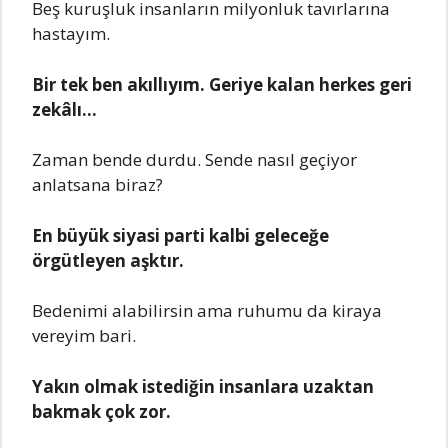
Beş kuruşluk insanların milyonluk tavırlarına
hastayım.
Bir tek ben akıllıyım. Geriye kalan herkes geri
zekâlı…
Zaman bende durdu. Sende nasıl geçiyor
anlatsana biraz?
En büyük siyasi parti kalbi geleceğe
örgütleyen aşktır.
Bedenimi alabilirsin ama ruhumu da kiraya
vereyim bari.
Yakın olmak istediğin insanlara uzaktan
bakmak çok zor.