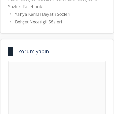
Sözleri Facebook
Yahya Kemal Beyatlı Sözleri
Behçet Necatigil Sözleri
Yorum yapın
Yorum