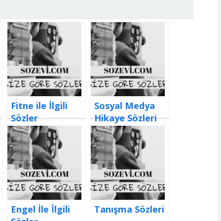
Fitne ile İlgili
Sosyal Medya
Sözler
Hikaye Sözleri
Engel İle İlgili
Tanışma Sözleri