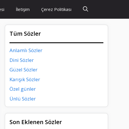
esi
İletişim
Çerez Politikası
Tüm Sözler
Anlamlı Sözler
Dini Sözler
Güzel Sözler
Karışık Sözler
Özel günler
Ünlü Sözler
Son Eklenen Sözler