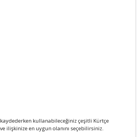
e kaydederken kullanabileceğiniz çeşitli Kürtçe
 ve ilişkinize en uygun olanını seçebilirsiniz.