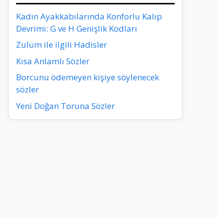
Kadın Ayakkabılarında Konforlu Kalıp
Devrimi: G ve H Genişlik Kodları
Zulüm ile ilgili Hadisler
Kısa Anlamlı Sözler
Borcunu ödemeyen kişiye söylenecek
sözler
Yeni Doğan Toruna Sözler