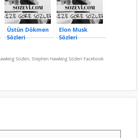
Üstün Dökmen
Elon Musk
Sözleri
Sözleri
awking Sözleri
,
Stephen Hawking Sözleri Facebook