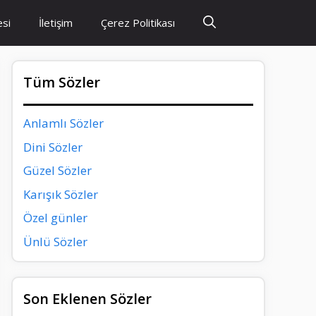
esi
İletişim
Çerez Politikası
Tüm Sözler
Anlamlı Sözler
Dini Sözler
Güzel Sözler
Karışık Sözler
Özel günler
Ünlü Sözler
Son Eklenen Sözler