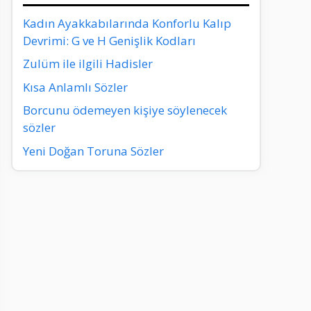
Kadın Ayakkabılarında Konforlu Kalıp
Devrimi: G ve H Genişlik Kodları
Zulüm ile ilgili Hadisler
Kısa Anlamlı Sözler
Borcunu ödemeyen kişiye söylenecek
sözler
Yeni Doğan Toruna Sözler