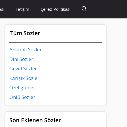
esi
İletişim
Çerez Politikası
Tüm Sözler
Anlamlı Sözler
Dini Sözler
Güzel Sözler
Karışık Sözler
Özel günler
Ünlü Sözler
Son Eklenen Sözler