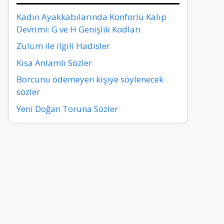
Kadın Ayakkabılarında Konforlu Kalıp
Devrimi: G ve H Genişlik Kodları
Zulüm ile ilgili Hadisler
Kısa Anlamlı Sözler
Borcunu ödemeyen kişiye söylenecek
sözler
Yeni Doğan Toruna Sözler