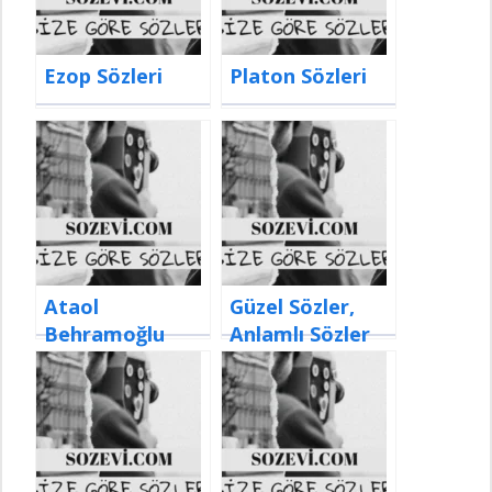
Ezop Sözleri
Platon Sözleri
Ataol
Güzel Sözler,
Behramoğlu
Anlamlı Sözler
Sözleri