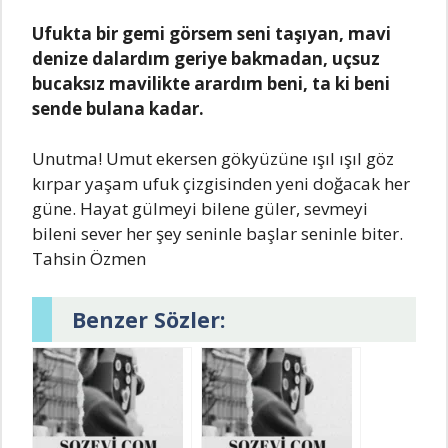
Ufukta bir gemi görsem seni taşıyan, mavi
denize dalardım geriye bakmadan, uçsuz
bucaksız mavilikte arardım beni, ta ki beni
sende bulana kadar.
Unutma! Umut ekersen gökyüzüne ışıl ışıl göz
kırpar yaşam ufuk çizgisinden yeni doğacak her
güne. Hayat gülmeyi bilene güler, sevmeyi
bileni sever her şey seninle başlar seninle biter.
Tahsin Özmen
Benzer Sözler: