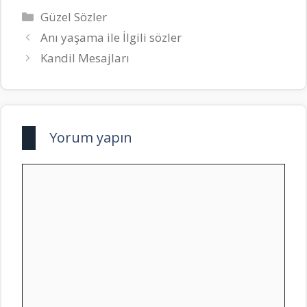
Kategoriler
Güzel Sözler
Anı yaşama ile İlgili sözler
Kandil Mesajları
Yorum yapın
Yorum