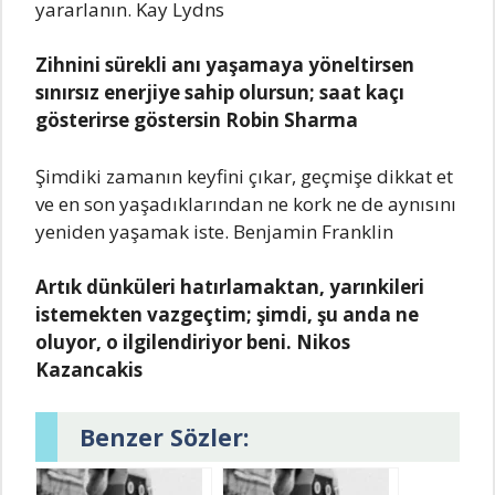
yararlanın. Kay Lydns
Zihnini sürekli anı yaşamaya yöneltirsen
sınırsız enerjiye sahip olursun; saat kaçı
gösterirse göstersin Robin Sharma
Şimdiki zamanın keyfini çıkar, geçmişe dikkat et
ve en son yaşadıklarından ne kork ne de aynısını
yeniden yaşamak iste. Benjamin Franklin
Artık dünküleri hatırlamaktan, yarınkileri
istemekten vazgeçtim; şimdi, şu anda ne
oluyor, o ilgilendiriyor beni. Nikos
Kazancakis
Benzer Sözler: