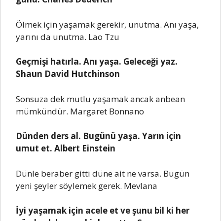
Ölmek için yaşamak gerekir, unutma. Anı yaşa,
yarını da unutma. Lao Tzu
Geçmişi hatırla. Anı yaşa. Geleceği yaz.
Shaun David Hutchinson
Sonsuza dek mutlu yaşamak ancak anbean
mümkündür. Margaret Bonnano
Dünden ders al. Bugünü yaşa. Yarın için
umut et. Albert Einstein
Dünle beraber gitti düne ait ne varsa. Bugün
yeni şeyler söylemek gerek. Mevlana
İyi yaşamak için acele et ve şunu bil ki her