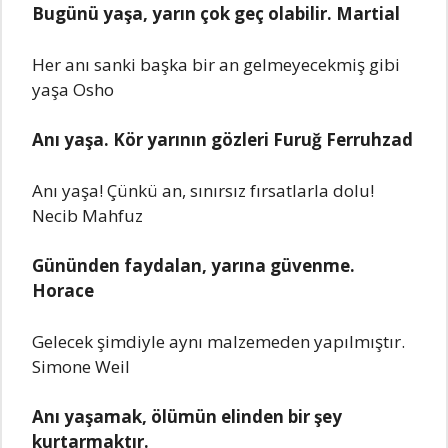
Bugünü yaşa, yarın çok geç olabilir. Martial
Her anı sanki başka bir an gelmeyecekmiş gibi
yaşa Osho
Anı yaşa. Kör yarının gözleri Furuğ Ferruhzad
Anı yaşa! Çünkü an, sınırsız fırsatlarla dolu!
Necib Mahfuz
Gününden faydalan, yarına güvenme.
Horace
Gelecek şimdiyle aynı malzemeden yapılmıştır.
Simone Weil
Anı yaşamak, ölümün elinden bir şey
kurtarmaktır.