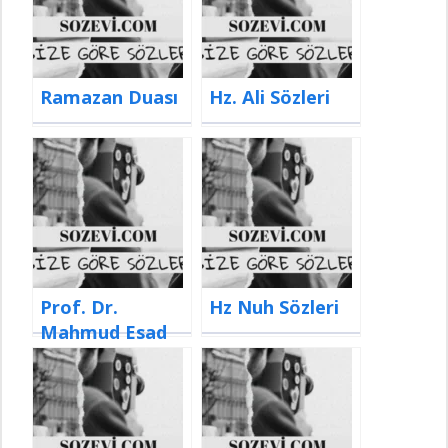
Ramazan Duası
Hz. Ali Sözleri
Prof. Dr.
Hz Nuh Sözleri
Mahmud Esad
Coşan Sözleri