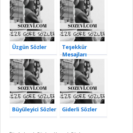
Üzgün Sözler
Teşekkür
Mesajları
Büyüleyici Sözler
Giderli Sözler