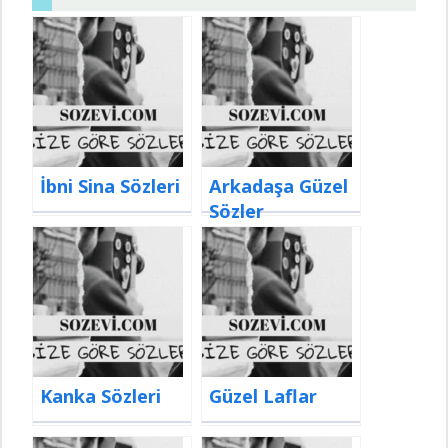
İbni Sina Sözleri
Arkadaşa Güzel
Sözler
Kanka Sözleri
Güzel Laflar